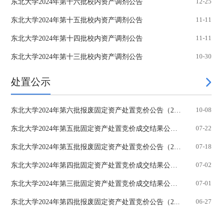
东北大学2024年第十六批校内资产调剂公告
12-25
东北大学2024年第十五批校内资产调剂公告
11-11
东北大学2024年第十四批校内资产调剂公告
11-11
东北大学2024年第十三批校内资产调剂公告
10-30
处置公示
东北大学2024年第六批报废固定资产处置竞价公告（20...
10-08
东北大学2024年第五批固定资产处置竞价成交结果公示...
07-22
东北大学2024年第五批报废固定资产处置竞价公告（20...
07-18
东北大学2024年第四批固定资产处置竞价成交结果公示...
07-02
东北大学2024年第三批固定资产处置竞价成交结果公示...
07-01
东北大学2024年第四批报废固定资产处置竞价公告（2...
06-27