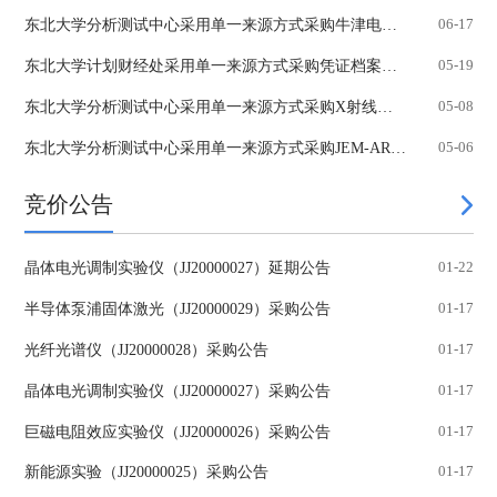
东北大学分析测试中心采用单一来源方式采购牛津电子背散射衍射仪维修服务
06-17
东北大学计划财经处采用单一来源方式采购凭证档案查询升级服务公示
05-19
东北大学分析测试中心采用单一来源方式采购X射线衍射仪维修服务公示
05-08
东北大学分析测试中心采用单一来源方式采购JEM-ARM200F双倾样品杆维修服务公示
05-06
竞价公告
晶体电光调制实验仪（JJ20000027）延期公告
01-22
半导体泵浦固体激光（JJ20000029）采购公告
01-17
光纤光谱仪（JJ20000028）采购公告
01-17
晶体电光调制实验仪（JJ20000027）采购公告
01-17
巨磁电阻效应实验仪（JJ20000026）采购公告
01-17
新能源实验（JJ20000025）采购公告
01-17