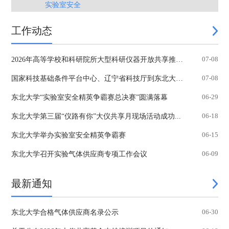
实验室安全
工作动态
2026年高等学校和科研院所大型科研仪器开放共享推进...
07-08
国家科技基础条件平台中心、辽宁省科技厅到东北大学...
07-08
东北大学“实验室安全精英争霸赛总决赛”圆满落幕
06-29
东北大学第三届“仪路有你”大仪共享月现场活动成功...
06-18
东北大学举办实验室安全精英争霸赛
06-15
东北大学召开实验气体供应商专项工作会议
06-09
最新通知
东北大学合格气体供应商名录公示
06-30