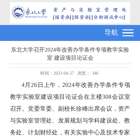
导航
东北大学召开2024年改善办学条件专项教学实验
室 建设项目论证会
时间：2023-04-27
浏览：
346
4
月
26
日上午，
2024
年改善办学条件专项
教学实验室建设项目论证会在主楼
308
会议室
召开。党委常委、副校长徐峰出席会议，资产
与实验室管理处、发展规划与学科建设处、教
务处、计划财经处，有关实验中心及技术专家