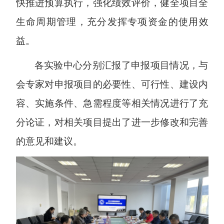
快推进预算执行，强化绩效评价，健全项目全
生命周期管理，充分发挥专项资金的使用效
益。
各实验中心分别汇报了申报项目情况，与
会专家对申报项目的必要性、可行性、建设内
容、实施条件、急需程度等相关情况进行了充
分论证，对相关项目提出了进一步修改和完善
的意见和建议。