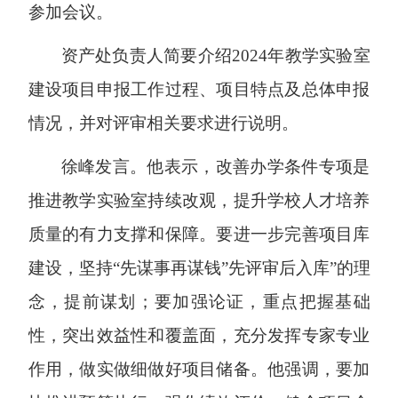
参加会议。
资产处负责人简要介绍
2024
年教学实验室
建设项目申报工作过程、项目特点及总体申报
情况，并对评审相关要求进行说明。
徐峰发言。他表示，改善办学条件专项是
推进教学实验室持续改观，提升学校人才培养
质量的有力支撑和保障。要进一步完善项目库
建设，坚持“先谋事再谋钱”先评审后入库”的理
念，提前谋划；要加强论证，重点把握基础
性，突出效益性和覆盖面，充分发挥专家专业
作用，做实做细做好项目储备。他强调，要加