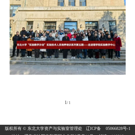
1
/
1
版权所有 © 东北大学资产与实验室管理处 辽ICP备 05066828号-1