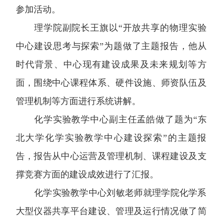
参加活动。
理学院副院长王旗以“开放共享的物理实验
中心建设思考与探索”为题做了主题报告，他从
时代背景、中心现有建设成果及未来规划等方
面，围绕中心课程体系、硬件设施、师资队伍及
管理机制等方面进行系统讲解。
化学实验教学中心副主任孟皓做了题为“东
北大学化学实验教学中心建设探索”的主题报
告，报告从中心运营及管理机制、课程建设及支
撑竞赛方面的建设成效进行了汇报。
化学实验教学中心刘敏老师就理学院化学系
大型仪器共享平台建设、管理及运行情况做了简