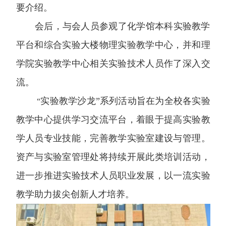
要介绍。
会后，与会人员参观了化学馆本科实验教学
平台和综合实验大楼物理实验教学中心，并和理
学院实验教学中心相关实验技术人员作了深入交
流。
实验教学沙龙”系列活动旨在为全校各实验
“
教学中心提供学习交流平台，着眼于提高实验教
学人员专业技能，完善教学实验室建设与管理。
资产与实验室管理处将持续开展此类培训活动，
进一步推进实验技术人员职业发展，以一流实验
教学助力拔尖创新人才培养。