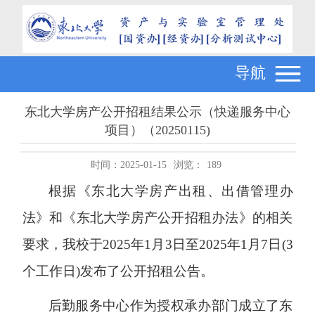
导航
东北大学房产公开招租结果公示（快递服务中心
项目）（20250115)
时间：2025-01-15
浏览：
189
根据《东北大学房产出租、出借管理办
法》和《东北大学房产公开招租办法》的相关
要求，我校于
2025年1月3日至2025年1月7日(
3
个工作日
)发布了公开招租公告。
后勤服务中心作为授权承办部门成立了东