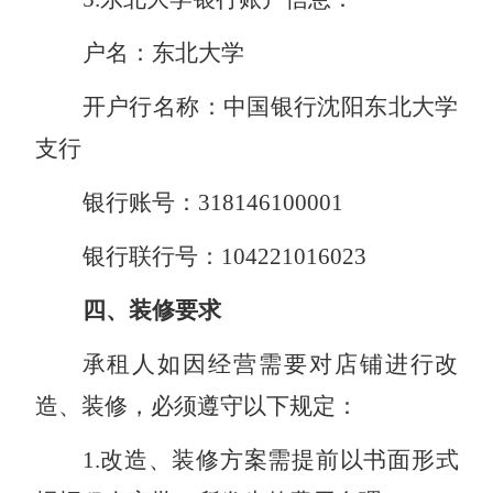
户名：东北大学
开户行名称：中国银行沈阳东北大学
支行
银行账
号
：
318146100001
银行联行号：
104221016023
四、装修要求
承租人如因经营需要对店铺进行改
造、装修，必须遵守以下规定：
1.改造、装修方案需提前以书面形式