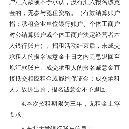
户汇入款项不予承认，没有汇入报名诚意
金的，无参与竞租资格。（有效结算账户
指：承租企业单位银行账户、个体工商户
对公结算账户或个体工商户法定经营者本
人银行账户）。招租活动结束后，未成交
承租人的报名诚意金十日之内无息退回至
原汇款账户。成交承租人的报名诚意金直
接抵交相应租金或履约保证金；成交承租
人无故退出的，报名诚意金不予退回。
4.本次招租期限为三年，无租金上浮
要求。
5.东北大学银行账户信息：