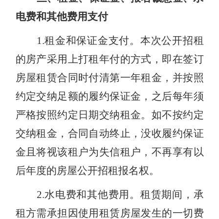
电费和其他费用支付
1
.
租金和保证金支付。本次公开招租
的房产采用上打租年付的方式，即在签订
房屋租赁合同时付清第一年租金，并按照
约定交纳足额的履约保证金，之后每年须
严格按照约定日期交纳租金。如不按约定
交纳租金，合同自动终止，没收履约保证
金且将视该租户为失信租户，不再享有以
后年度的房屋公开招租报名权。
2
.
水电费和其他费用。租赁期间，承
租方需承担因使用租赁房屋发生的一切费