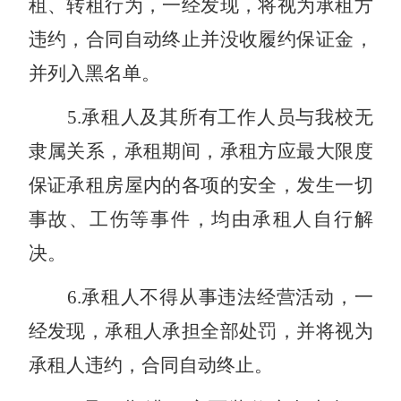
租、转租行为，一经发现，将视为承租方
违约，合同自动终止并没收履约保证金，
并列入黑名单。
5
.
承租人及其所有工作人员与我校无
隶属关系，承租期间，承租方应最大限度
保证承租房屋内的各项的安全，发生一切
事故、工伤等事件，均由承租人自行解
决。
6
.
承租人不得从事违法经营活动，一
经发现，承租人承担全部处罚，并将视为
承租人违约，合同自动终止。