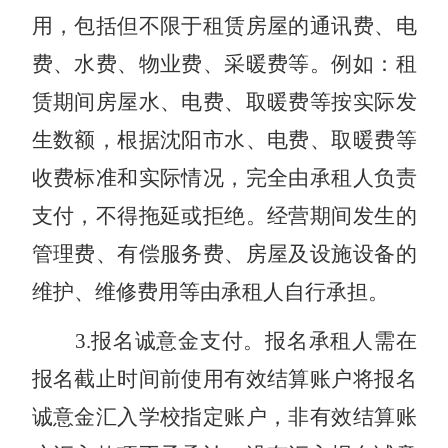
用，包括但不限于租赁房屋的通讯费、电
费、水费、物业费、采暖费等。例如：租
赁期间房屋水、电费、取暖费等按实际发
生数额，根据沈阳市水、电费、取暖费等
收费标准和实际情况，完全由承租人负责
支付，不得拖延或拒绝。经营期间发生的
管理费、有偿服务费、房屋及设施设备的
维护、维修费用等由承租人自行承担。
3
.
报名诚意金支付。报名承租人需在
报名截止时间前使用有效结算账户将报名
诚意金汇入学校指定账户，非有效结算账