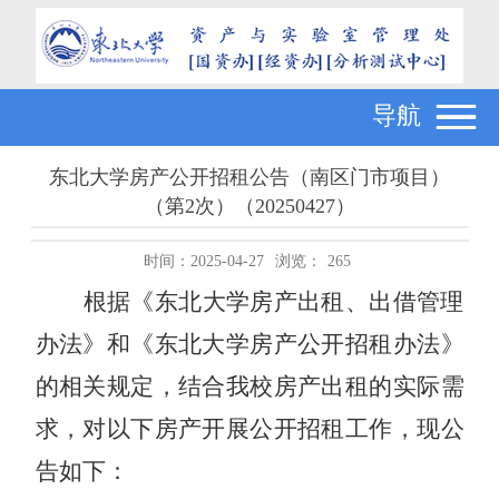
导航
东北大学房产公开招租公告（南区门市项目）
（第2次）（20250427）
时间：2025-04-27
浏览：
265
根据《东北大学房产出租、出借管理
办法》和《东北大学房产公开招租办法》
的相关规定，结合我校房产出租的实际需
求，对以下房产开展公开招租工作，现公
告如下：