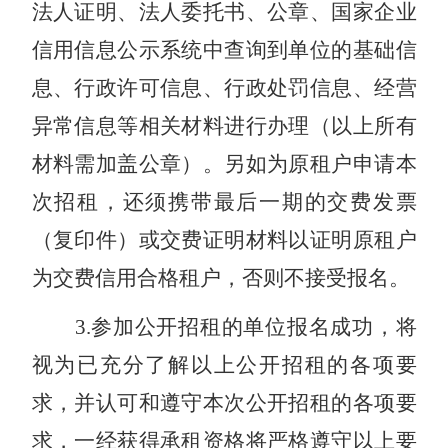
法人证明、法人委托书、公章
、
国家企业
信用信息公示系统中查询到单位的基础信
息、行政许可信息、行政处罚信息、经营
异常信息等相关材料进行办理（以上所有
材料需加盖公章）。另如为原租户申请本
次招租，还须携带最后一期的交费发票
（复印件）或交费证明材料以证明原租户
为交费信用合格租户，否则不接受报名。
3
.
参加公开招租的单位报名成功，将
视为已充分了解以上公开招租的各项要
求，并认可和遵守本次公开招租的各项要
求，一经获得承租资格将严格遵守以上要