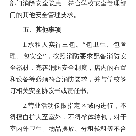
部门消除安全隐患，符合学校安全管理部
门的其他安全管理要求。
五、其他事项
1
.
承租人实行三包。
“包卫生、包管
理、包安全”，按照消防要求配备消防安
全器材，完善消防安全制度，店内的布置
和设备等必须符合消防要求，并与学校签
订相关安全协议书或责任书。
2
.
营业活动仅限指定区域内进行，不
得擅自扩大至室外，不得整体转包，对于
室内外卫生、物品摆放、
分租
转租等不合