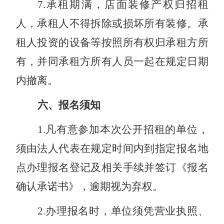
7
.
承租期满，店面装修产权归招租
人，承租人不得拆除或损坏所有装修。承
租人投资的设备等按照所有权归承租方所
有，并同承租方所有人员一起在规定日期
内撤离。
六、报名须知
1
.
凡有意参加本次公开招租的单位，
须由法人代表在规定时间内到指定报名地
点办理报名登记及相关手续并签订《报名
确认承诺书》，逾期视为弃权。
2
.
办理报名时，单位须凭营业执照、