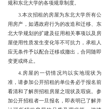
规和东北大学的各项规章制度。
3
.
本次招租的房屋为东北大学所有公
用房产，如遇政府行为的改造和迁移、东
北大学规划的扩建及征用相关事项以及房
屋使用性质发生变化等不可抗力，承租人
应无条件予以配合迁移或撤出，合同随即
变更或终止。
4
.
房屋的一切情况均以实地现状为
准，请参加公开招租的单位务必于报名前
看清和了解所招租房屋之现状及瑕疵。参
加公开招租者一旦报名，即表明已了解并