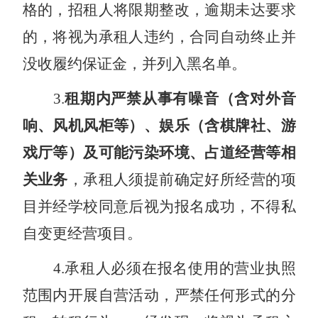
格的，招租人将限期整改，逾期未达要求
的，将视为承租人违约，合同自动终止并
没收履约保证金，并列入黑名单。
3
.
租期内严禁从事有噪音（含对外音
响、风机风柜等）、娱乐（含棋牌社、游
戏厅等）及可能污染环境、占道经营等相
关业务
，承租人须提前确定好所经营的项
目并经学校同意后视为报名成功，不得私
自变更经营项目。
4
.
承租人必须在报名使用的营业执照
范围内开展自营活动，严禁任何形式的分