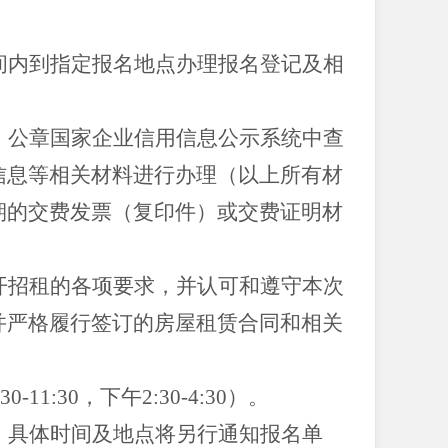
间内到指定报名地点办理报名登记及相
、公章国家企业信用信息公示系统中查
信息等相关材料进行办理（以上所有材
期的交费发票（复印件）或交费证明材
开招租的各项要求，并认可和遵守本次
并严格履行签订的房屋租赁合同和相关
11:30，下午2:30-4:30）。
，具体时间及地点将另行通知报名单