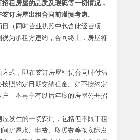
所招租房屋的品质及瑕疵等一切情况，
在签订房屋出租合同前谨慎考虑
。
项目（同时营业执照中包含此经营项
则视为承租方违约，合同终止，房屋将
的方式，即在签订房屋租赁合同时付清
格按照约定日期交纳租金。如不按约定
租户，不再享有以后年度的房屋公开招
房屋发生的一切费用，包括但不限于租
期间房屋水、电费、取暖费等按实际发