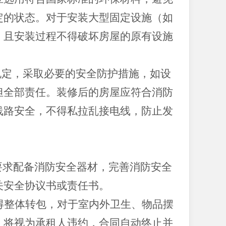
定的状态。对于安装大型固定设施（如
，且安装过程不得破坏房屋的原有设施
规定，采取必要的安全防护措施，如设
担全部责任。装修后的房屋应符合消防
线路安全，不得私拉乱接电线，防止发
要求配备消防安全器材，完善消防安全
关安全协议书或责任书。
得整体转包，对于室内外卫生、物品摆
，将视为承租人违约，合同自动终止并