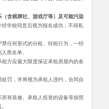
乐（含棋牌社、游戏厅等）及可能污染
并经学校同意后视为报名成功，不得私
严禁任何形式的分租、转租行为，一经
列入黑名单。
承租方应最大限度保证承租房屋内的各
部处罚，并将视为承租人违约，合同自
坏所有装修。承租人投资的设备等按照
离。