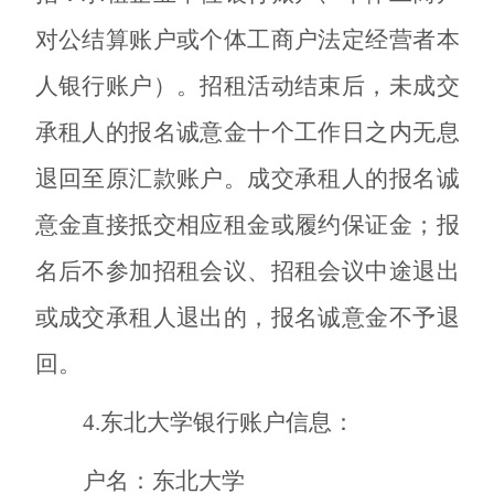
对公结算账户或个体工商户法定经营者本
人银行账户）。招租活动结束后，未成交
承租人的报名诚意金十个工作日之内无息
退回至原汇款账户。成交承租人的报名诚
意金直接抵交相应租金或履约保证金；报
名后不参加招租会议、招租会议中途退出
或成交承租人退出的，报名诚意金不予退
回。
4
.东北大学银行账户信息：
户名：东北大学