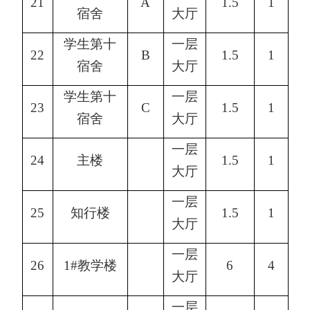
21
A
1.5
1
宿舍
大厅
学生第十
一层
22
B
1.5
1
宿舍
大厅
学生第十
一层
23
C
1.5
1
宿舍
大厅
一层
24
主楼
1.5
1
大厅
一层
25
知行楼
1.5
1
大厅
一层
26
1#教学楼
6
4
大厅
一层