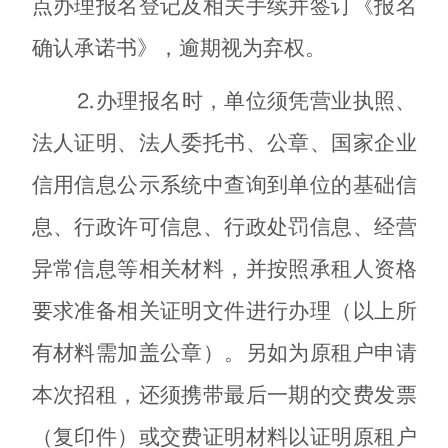
点办理报名登记及相关手续并签订《报名
确认承诺书》，逾期视为弃权。
⒉办理报名时，单位须凭营业执照、
法人证明、法人委托书、公章、国家企业
信用信息公示系统中查询到单位的基础信
息、行政许可信息、行政处罚信息、经营
异常信息等相关材料
，
并按照承租人资格
要求准备相关证明文件
进行办理（以上所
有材料需加盖公章）。另如为原租户申请
本次招租，还须携带最后一期的交费发票
（复印件）或交费证明材料以证明原租户