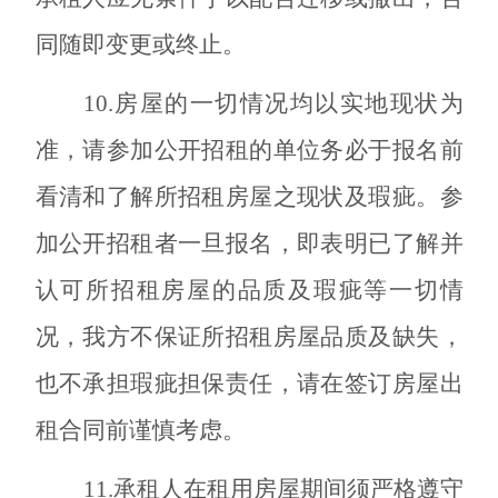
同随即变更或终止。
10.
房屋的一切情况均以实地现状为
准，请参加公开招租的单位务必于报名前
看清和了解所招租房屋之现状及瑕疵。
参
加公开招租者一旦报名，即表明已了解并
认可所招租房屋的品质及瑕疵等一切情
况，我方不保证所招租房屋品质及缺失，
也不承担瑕疵担保责任，请在签订房屋出
租合同前谨慎考虑。
11.
承租人在租用房屋期间须严格遵守