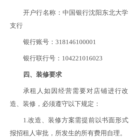
开户行名称：中国银行沈阳东北大学
支行
银行账号：
318146100001
银行联行号：
104221016023
四、装修要求
承租人如因经营需要对店铺进行改
造、装修，必须遵守以下规定：
1.
改造、装修方案需提前以书面形式
报招租人审批，所发生的所有费用自理。