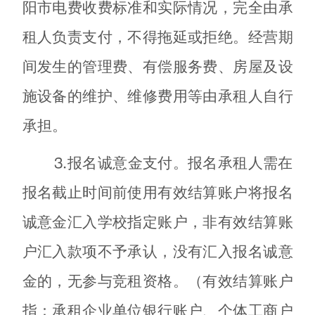
阳市电费收费标准和实际情况，完全由承
租人负责支付，不得拖延或拒绝。经营期
间发生的管理费、有偿服务费、房屋及设
施设备的维护、维修费用等由承租人自行
承担。
⒊报名诚意金支付。报名承租人需在
报名截止时间前使用有效结算账户将报名
诚意金汇入学校指定账户，非有效结算账
户汇入款项不予承认，没有汇入报名诚意
金的，无参与竞租资格。（有效结算账户
指：承租企业单位银行账户、个体工商户