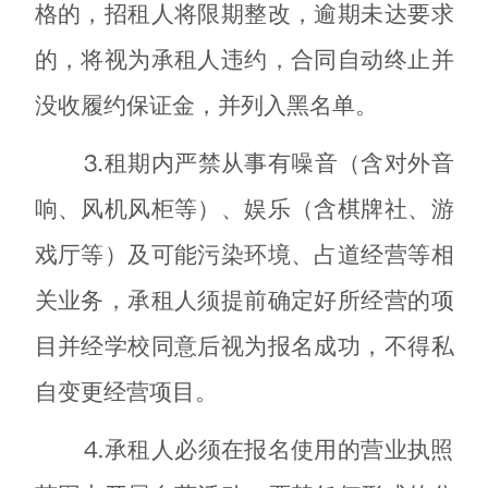
格的，招租人将限期整改，逾期未达要求
的，将视为承租人违约，合同自动终止并
没收履约保证金，并列入黑名单。
⒊
租期内严禁从事有噪音（含对外音
响、风机风柜等）、娱乐（含棋牌社、游
戏厅等）及可能污染环境、占道经营等相
关业务，
承租人须提前确定好所经营的项
目并经学校同意后视为报名成功，不得私
自变更经营项目。
⒋承租人必须在报名使用的营业执照