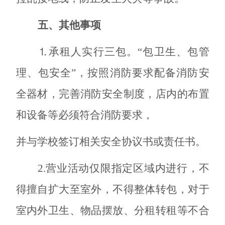
五、其他事项
⒈承租人实行三包。“包卫生、包管
理、包安全”，按照消防要求配备消防安
全器材，完善消防安全制度，店内的布置
和设备等必须符合消防要求，
并与学校签订相关安全协议书或责任书。
2.
营业活动仅限指定区域内进行，不
得擅自扩大至室外，不得整体转包，对于
室内外卫生、物品摆放、分
租
转租等不合