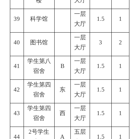
楼
大厅
一层
39
科学馆
1.5
1
大厅
一层
40
图书馆
3
2
大厅
学生第八
一层
41
B
1.5
1
宿舍
大厅
学生第四
一层
42
东
1.5
1
宿舍
大厅
学生第四
一层
43
西
1.5
1
宿舍
大厅
2号学生
五层
44
A
1.5
1