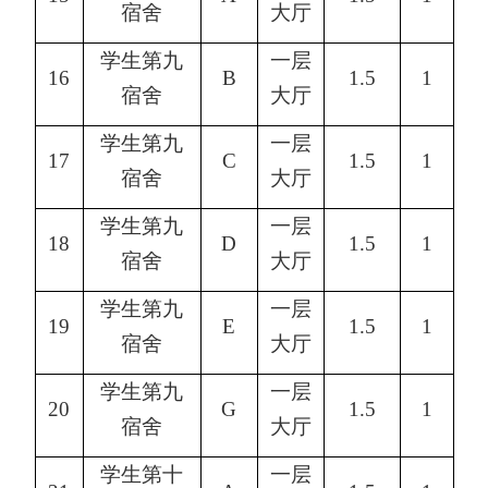
宿舍
大厅
学生第九
一层
16
B
1.5
1
宿舍
大厅
学生第九
一层
17
C
1.5
1
宿舍
大厅
学生第九
一层
18
D
1.5
1
宿舍
大厅
学生第九
一层
19
E
1.5
1
宿舍
大厅
学生第九
一层
20
G
1.5
1
宿舍
大厅
学生第十
一层