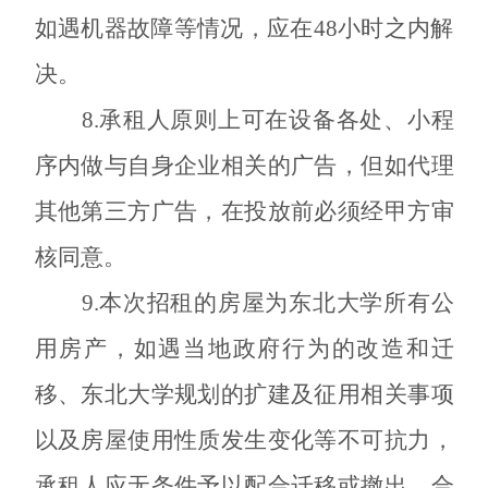
如遇机器故障等情况，应在48小时之内解
决。
8.承租人原则上可在设备各处、小程
序内做与自身企业相关的广告，但如代理
其他第三方广告，在投放前必须经甲方审
核同意。
9.
本次招租的房屋为东北大学所有公
用房产，如遇当地政府行为的改造和迁
移、东北大学规划的扩建及征用相关事项
以及房屋使用性质发生变化等不可抗力，
承租人应无条件予以配合迁移或撤出，合