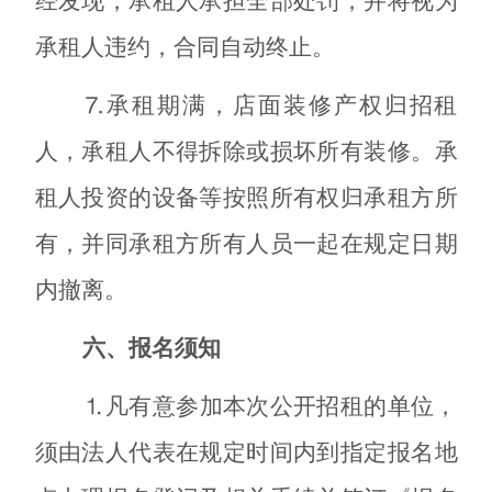
经发现，承租人承担全部处罚，并将视为
承租人违约，合同自动终止。
⒎承租期满，店面装修产权归招租
人，承租人不得拆除或损坏所有装修。承
租人投资的设备等按照所有权归承租方所
有，并同承租方所有人员一起在规定日期
内撤离。
六、报名须知
⒈凡有意参加本次公开招租的单位，
须由法人代表在规定时间内到指定报名地