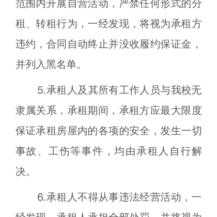
范围内开展自营活动，严禁任何形式的分
租、转租行为，一经发现，将视为承租方
违约，合同自动终止并没收履约保证金，
并列入黑名单。
⒌承租人及其所有工作人员与我校无
隶属关系，承租期间，承租方应最大限度
保证承租房屋内的各项的安全，发生一切
事故、工伤等事件，均由承租人自行解
决。
⒍承租人不得从事违法经营活动，一