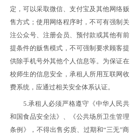
定，可以采取微信、支付宝及其他网络贩
售方式；使用网络程序时，不可有强制关
注公众号、注册会员、预付款或其他有前
提条件的贩售模式，不可强制要求顾客提
供除手机号外其他个人信息等。为保证在
校师生的信息安全，承租人所用互联网收
费系统，应通过相关安全体系认证。
5.承租人必须严格遵守《中华人民共
和国食品安全法》、《公共场所卫生管理
条例》，不得出售劣质、过期和“三无”商