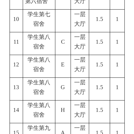
第六宿舍
大厅
学生第七
一层
10
1.5
1
宿舍
大厅
学生第八
一层
11
C
1.5
1
宿舍
大厅
学生第八
一层
12
E
1.5
1
宿舍
大厅
学生第八
一层
13
G
1.5
1
宿舍
大厅
学生第八
一层
14
H
1.5
1
宿舍
大厅
学生第九
一层
15
A
1.5
1