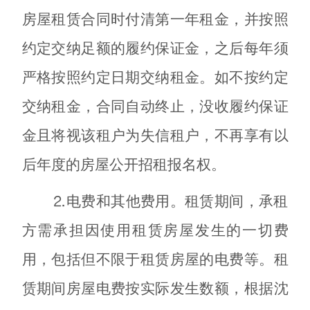
房屋租赁合同时付清第一年租金，并按照
约定交纳足额的履约保证金，之后每年须
严格按照约定日期交纳租金。如不按约定
交纳租金，合同自动终止，没收履约保证
金且将视该租户为失信租户，不再享有以
后年度的房屋公开招租报名权。
⒉电费和其他费用。租赁期间，承租
方需承担因使用租赁房屋发生的一切费
用，包括但不限于租赁房屋的电费等。租
赁期间房屋电费按实际发生数额，根据沈