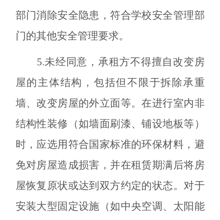
部门消除安全隐患，符合学校安全管理部
门的其他安全管理要求。
5.未经同意，承租方不得擅自改变房
屋的主体结构，包括但不限于拆除承重
墙、改变房屋的外立面等。在进行室内非
结构性装修（如墙面刷漆、铺设地板等）
时，应选用符合国家标准的环保材料，避
免对房屋造成损害，并在租赁期满后将房
屋恢复原状或达到双方约定的状态。对于
安装大型固定设施（如中央空调、太阳能