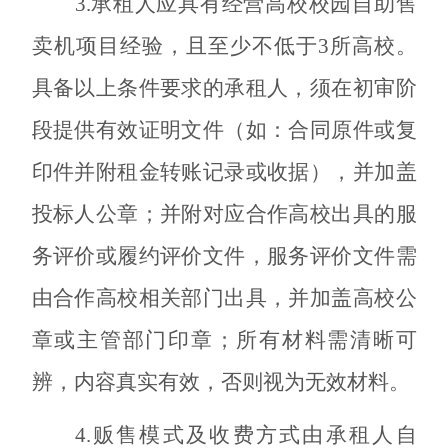
3.承租人应具有经营高校校园自助售
卖机项目经验，且至少不低于3所高校。
具备以上条件要求的承租人，须在初审阶
段提供有效证明文件（如：
合同原件或复
印件并附租金转账记录或收据），并加
盖
投标人公章；并附对应合作高校出具的服
务评价或履约评价文件，服务评价文件需
由合作高校相关部门出具，并加盖高校公
章或主管部门印章；所有材料需清晰可
辨，内容真实有效，否则视为无效材料。
4.贩售模式及收费方式由承租人自