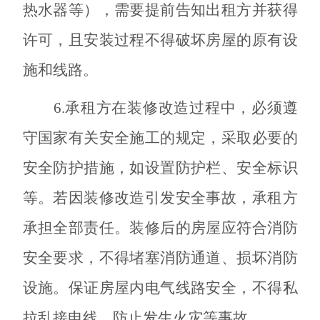
热水器等），需要提前告知出租方并获得
许可，且安装
过程
不得破坏房屋的原有设
施和线路。
6.承租方在装修改造过程中，必须遵
守国家有关安全施工的规定，采取必要的
安全防护措施，如设置防护栏、安全标识
等。若因装修改造引发安全事故，承租方
承担全部责任。装修后的房屋应符合消防
安全要求，不得堵塞消防通道、损坏消防
设施。保证房屋内电气线路安全，不得私
拉乱接电线，防止发生火灾等事故。