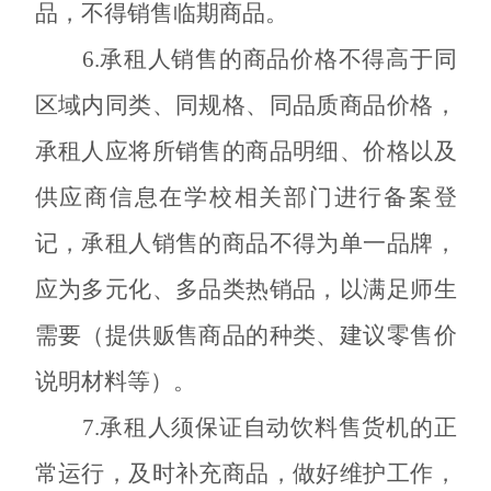
品，不得销售临期商品。
6.承租人销售的商品价格不得高于同
区域内同类、同规格、同品质商品价格，
承租人应将所销售的商品明细、价格以及
供应商信息在学校相关部门进行备案登
记，承租人销售的商品不得为单一品牌，
应为多元化、多品类热销品，以满足师生
需要（提供贩售商品的种类、建议零售价
说明材料等）。
7.承租人须保证自动饮料售货机的正
常运行，及时补充商品，做好维护工作，