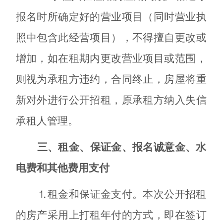
报名时所确定好的营业项目（同时营业执
照中包含此经营项目），不得擅自更改或
增加，如在租期内更改营业项目或范围，
则视为承租方违约，合同终止，房屋将重
新对外进行公开招租，原承租方纳入失信
承租人管理。
三、租金、保证金、报名诚意金、水
电费和其他费用支付
⒈租金和保证金支付。本次公开招租
的房产采用上打租年付的方式，即在签订