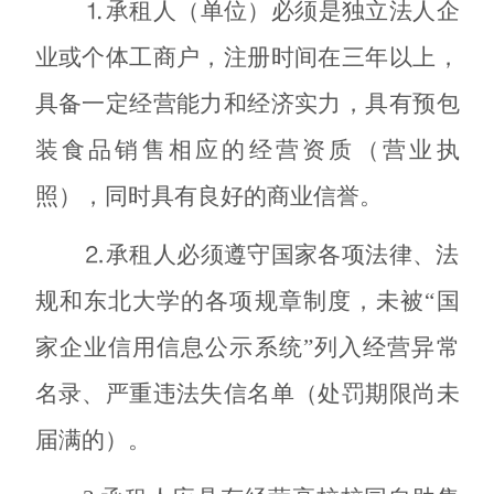
⒈
承租人（单位）必须是独立法人企
业或个体工商户
，注册时间在三年以上，
具备一定经营能力和经济实力，具有预包
装食品销售
相应的经营资质（营业执
照），同时具有良好的商业信誉。
⒉承租人必须遵守国家各项法律、法
规和东北大学的各项规章制度，未被“国
家企业信用信息公示系统”列入经营异常
名录、严重违法失信名单（处罚期限尚未
届满的）。