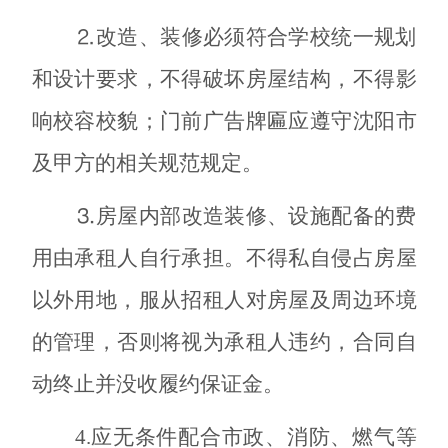
⒉改造、装修必须符合学校统一规划
和设计要求，不得破坏房屋结构，不得影
响校容校貌；门前广告牌匾应遵守沈阳市
及甲方的相关规范规定。
⒊房屋内部改造装修、设施配备的费
用由承租人自行承担。不得私自侵占房屋
以外用地，服从招租人对房屋及周边环境
的管理，否则将视为承租人违约，合同自
动终止并没收履约保证金。
4.应无条件配合市政、消防、燃气等