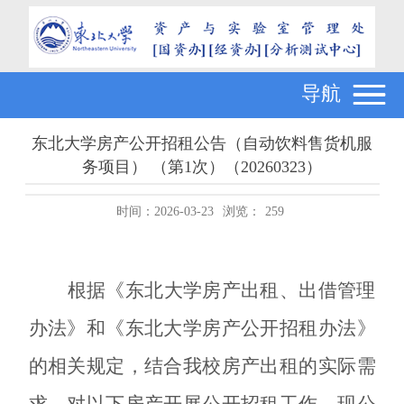
导航
东北大学房产公开招租公告（自动饮料售货机服
务项目） （第1次）（20260323）
时间：2026-03-23
浏览：
259
根据《东北大学房产出租、出借管理
办法》和《东北大学房产公开招租办法》
的相关规定，结合我校房产出租的实际需
求，对以下房产开展公开招租工作，现公