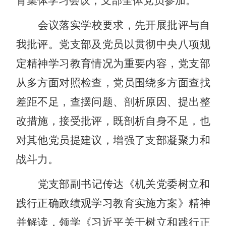
育集体学习会议，支部全体党员参加。
会议落实学校要求，先开展批评与自
我批评。党支部及党员以贯彻中央八项规
定精神学习教育情况为重要内容，党支部
从多方面对照检查，党员围绕多方面查找
差距不足，查摆问题、剖析原因、提出整
改措施，接受批评，既剖析自身不足，也
对其他党员提建议，增强了支部凝聚力和
战斗力。
党支部副书记传达《机关党委树立和
践行正确政绩观学习教育实施方案》精神
并解读，领学《习近平关于树立和践行正