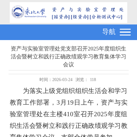
导航
资产与实验室管理处党支部召开2025年度组织生
活会暨树立和践行正确政绩观学习教育集体学习
会议
时间：2026-03-24
浏览：
118
为落实上级党组织组织生活会和学习
教育工作部署，
3月19日上午，资产与实
验室管理处在主楼410室召开2025年度组
织生活会暨树立和践行正确政绩观学习教