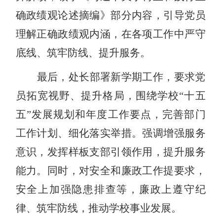
确政绩观论述摘编》部分内容，引导党员
理解正确政绩观内涵，在各项工作中严守
底线、筑牢防线、提升服务。
最后，处长部署新学期工作，要求党
员拓宽视野、提升格局，围绕学校
“十五
五”发展规划和年度工作要点，完善部门
工作计划、细化落实举措。强调增强服务
意识，发挥样板支部引领作用，提升服务
能力。同时，对安全和廉政工作提要求，
安全上加强隐患排查等，廉政上遵守纪
律、筑牢防线，推动学校事业发展。