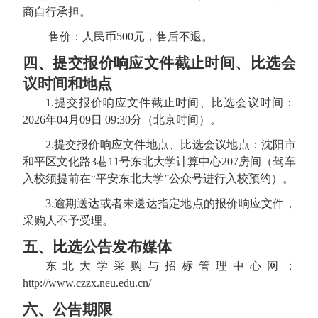
商自行承担。
售价：人民币
500元，售后不退。
四、提交报价响应文件
截止时间、比选会
议时间和地点
1.提交报价响应文件截止时间、比选会议时间：
2026年04月09日 09:30分（北京时间）。
2.提交报价响应文件地点、比选会议地点：沈阳市
和平区文化路3巷11号东北大学计算中心207房间（驾车
入校须提前在“平安东北大学”公众号进行入校预约）。
3.逾期送达或者未送达指定地点的报价响应文件，
采购人不予受理。
五、比选公告发布媒体
东北大学采购与招标管理中心网：
http://www.czzx.neu.edu.cn/
六、公告期限