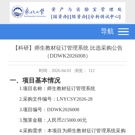
导航
【科研】师生教材征订管理系统 比选采购公告
（DDWK2026008）
时间：2026-04-01
浏览：
112
一、项目基本情况
1.项目名称：师生教材征订管理系统
2.采购文件编号：LNYCSY2026-28
3.
项目编号：
DDWK2026008
3.预算金额：人民币215000.00元
4.采购需求：本项目为师生教材征订管理系统采购