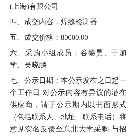
(上海)有限公司
四、成交内容：焊缝检测器
五、成交价格：80000.00
六、采购小组成员：谷德昊、于加
学、吴晓鹏
七、公示日期：本公示发布之日起一
个工作日 对公示内容有异议的潜在
供应商，请于公示期内以书面形式
（包括联系人、地址、联系电话）将
意见实名反馈至东北大学采购 与招