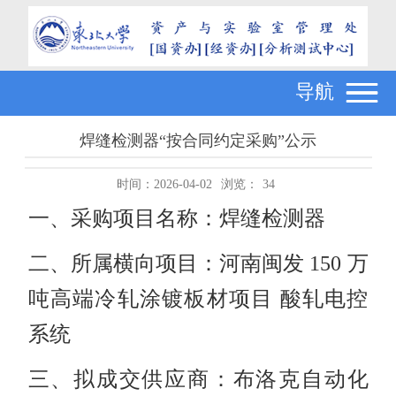
导航
焊缝检测器“按合同约定采购”公示
时间：2026-04-02
浏览：
34
一、采购项目名称：焊缝检测器
二、所属横向项目：河南闽发 150 万
吨高端冷轧涂镀板材项目 酸轧电控
系统
三、拟成交供应商：布洛克自动化