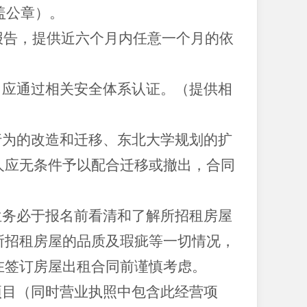
盖公章）。
计报告，提供近六个月内任意一个月的依
，应通过相关安全体系认证。（提供相
行为的改造和迁移、东北大学规划的扩
人应无条件予以配合迁移或撤出，合同
位务必于报名前看清和了解所招租房屋
所招租房屋的品质及瑕疵等一切情况，
在签订房屋出租合同前谨慎考虑。
项目（同时营业执照中包含此经营项