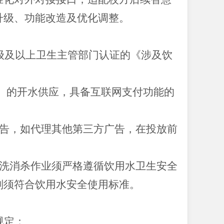
升级、功能改造及优化调整。
级及以上卫生主管部门认证的《涉及饮
00）的开水供应，具备互联网支付功能的
广告，如代理其他第三方广告，在投放前
清洗消杀作业须严格遵循饮用水卫生安全
剂须符合饮用水安全使用标准。
规定：