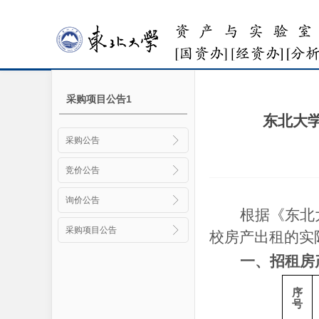
采购项目公告1
东北大学
采购公告
竞价公告
询价公告
根据《东北
采购项目公告
校房产出租的实
一、
招租房
序
号