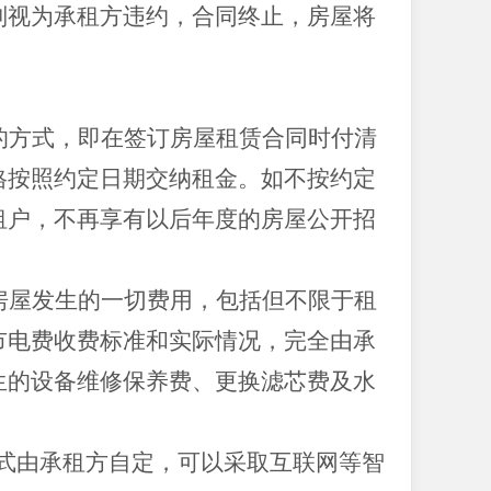
则视为承租方违约，合同终止，房屋将
的方式，即在签订房屋租赁合同时付清
格按照约定日期交纳租金。如不按约定
租户，不再享有以后年度的房屋公开招
房屋发生的一切费用，包括但不限于租
市电费收费标准和实际情况，完全由承
生的设备维修保养费、更换滤芯费及水
费方式由承租方自定，可以采取互联网等智