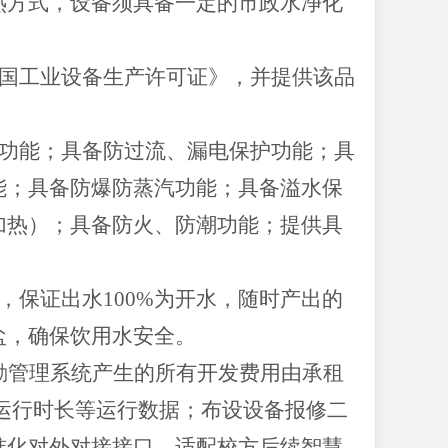
加热方式，设备须具备一定的市政水净化
全国工业设备生产许可证》，并提供该品
水功能；具备防过流、漏电保护功能；具
能；具备防爆防蒸汽功能；具备溢水保
加热）；具备防火、防潮功能；提供具
，保证出水100%为开水，随时产出的
盐，确保饮用水安全。
后勤管理系统产生的所有开发费用由承租
运行时长等运行数据；布设设备报修二
准化对外对接接口，适配校方后续智慧