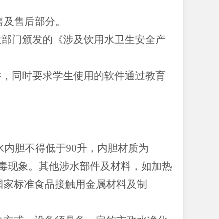
售及售后部分。
生部门颁发的《涉及饮用水卫生安全产
件，同时要求学生使用的软件通过教育
水内胆不得低于90升，内胆材质为
投毒现象。其他涉水部件及材料，如加热
国家标准食品接触用金属材料及制