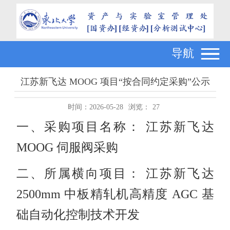
导航
江苏新飞达 MOOG 项目“按合同约定采购”公示
时间：2026-05-28
浏览：
27
一、采购项目名称： 江苏新飞达
MOOG 伺服阀采购
二、所属横向项目： 江苏新飞达
2500mm 中板精轧机高精度 AGC 基
础自动化控制技术开发