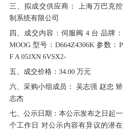
三、拟成交供应商： 上海万巴克控
制系统有限公司
四、成交内容：伺服阀 4 台 品牌：
MOOG 型号：D664Z4306K 参数：P
F A 05JXN 6VSX2-
五、成交价格：34.00 万元
六、采购小组成员： 吴志强 赵忠 矫
志杰
七、公示日期：本公示发布之日起一
个工作日 对公示内容有异议的潜在