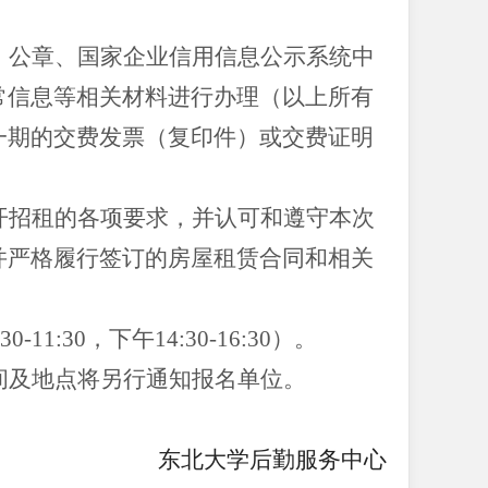
、公章、国家企业信用信息公示系统中
常信息等相关材料进行办理（以上所有
一期的交费发票（复印件）或交费证明
开招租的各项要求，并认可和遵守本次
并严格履行签订的房屋租赁合同和相关
:30-11:30，下午
14
:30-
16
:30）。
间及地点将另行通知报名单位。
东北大学后勤服务中心