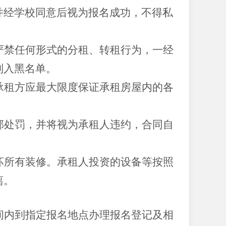
并经学校同意后视为报名成功，不得私
严禁任何形式的分租、转租行为，一经
列入黑名单。
承租方应最大限度保证承租房屋内的各
部处罚，并将视为承租人违约，合同自
坏所有装修。承租人投资的设备等按照
离。
间内到指定报名地点办理报名登记及相