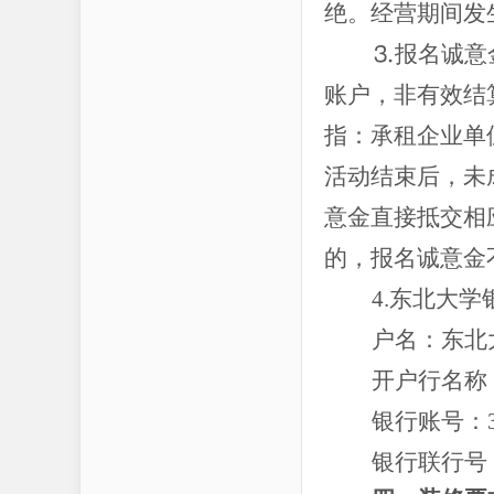
绝。经营期间发
⒊报名诚意
账户，非有效结
指：承租企业单
活动结束后，未
意金直接抵交相
的，报名诚意金
4.东北大
户名：东北
开户行名称
银行账号：
银行联行号