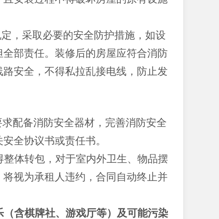
规定，采取必要的安全防护措施，如设
担全部责任。装修后的房屋应符合消防
线路安全，不得私拉乱接电线，防止发
要求配备消防安全器材，完善消防安全
关安全协议书或责任书。
得整体转包，对于室内外卫生、物品摆
，将视为承租人违约，合同自动终止并
乐（含棋牌社、游戏厅等）及可能污染