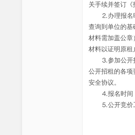
关手续并签订《
⒉办理报名
查询到单位的基
材料需加盖公章
材料以证明原租
⒊参加公开
公开招租的各项
安全协议。
⒋报名时间：
⒌公开竞价