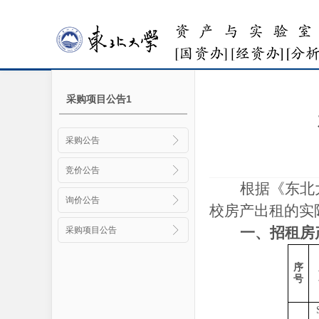
采购项目公告1
采购公告
竞价公告
根据《东北
询价公告
校房产出租的实
一、招租房
采购项目公告
序
号