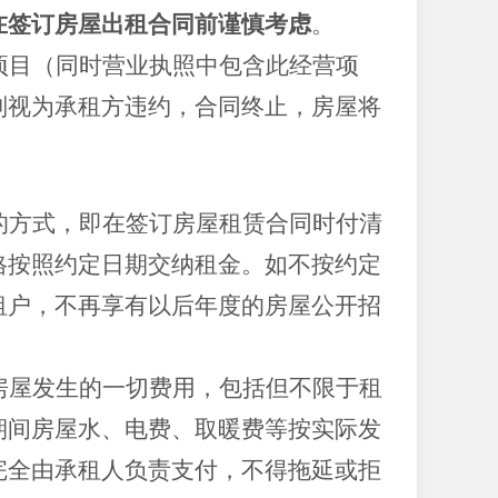
在签订房屋出租合同前谨慎考虑
。
项目（同时营业执照中包含此经营项
则视为承租方违约，合同终止，房屋将
的方式，即在签订房屋租赁合同时付清
格按照约定日期交纳租金。如不按约定
租户，不再享有以后年度的房屋公开招
房屋发生的一切费用，包括但不限于租
期间房屋水、电费、取暖费等按实际发
完全由承租人负责支付，不得拖延或拒