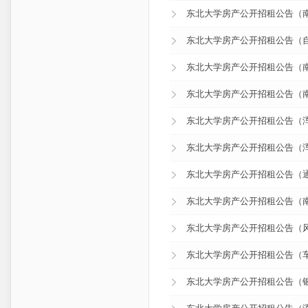
东北大学房产公开招租公告（南区
东北大学房产公开招租公告（自动
东北大学房产公开招租公告（南区
东北大学房产公开招租公告（南区
东北大学房产公开招租公告（浑南
东北大学房产公开招租公告（浑南
东北大学房产公开招租公告（通信
东北大学房产公开招租公告（南区
东北大学房产公开招租公告（风雨
东北大学房产公开招租公告（车棚
东北大学房产公开招租公告（银行