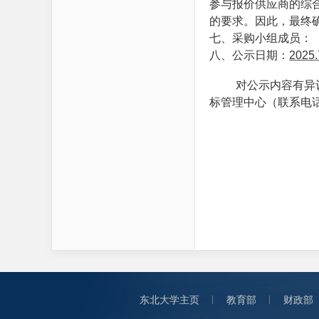
参与报价供应商的综
的要求。因此，最终
七、采购小组成员：
八、公示日期：
2025.
对公示内容有异
标管理中心（联系电
东北大学主页
教育部
财政部