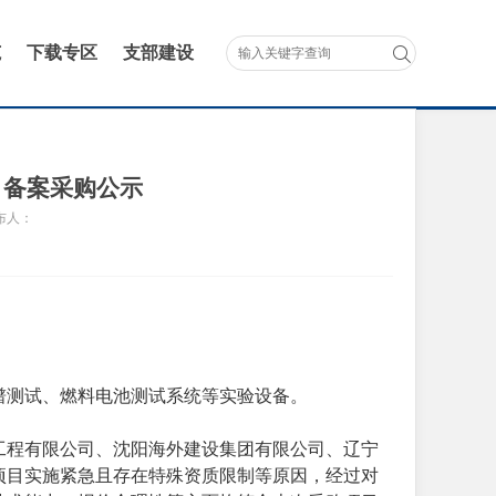
范
下载专区
支部建设
目备案采购公示
布人：
谱测试、燃料电池测试系统等实验设备。
工程有限公司、沈阳海外建设集团有限公司、辽宁
项目实施紧急且存在特殊资质限制等原因，经过对