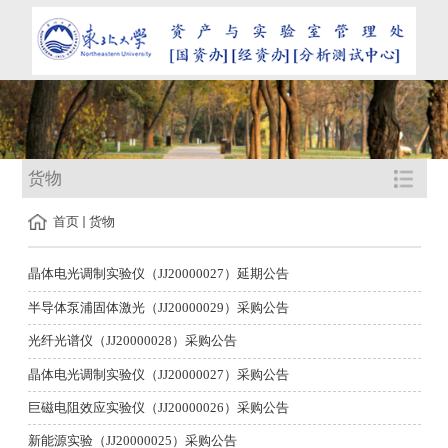
货物
首页
货物
晶体电光调制实验仪（JJ20000027）延期公告
半导体泵浦固体激光（JJ20000029）采购公告
光纤光谱仪（JJ20000028）采购公告
晶体电光调制实验仪（JJ20000027）采购公告
巨磁电阻效应实验仪（JJ20000026）采购公告
新能源实验（JJ20000025）采购公告