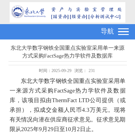
导航
东北大学数字钢铁全国重点实验室采用单一来源
方式采购FactSage热力学软件及数据库
时间：2025-09-29
浏览：
231
东北大学数字钢铁全国重点实验室采用单
一来源方式采购
FactSage热力学软件及数据
库，该项目拟由ThermFact LTD公司提供（或
承担），拟成交金额人民币4.3万美元。
现将
有关情况向潜在供应商征求意见。征求意见期
限从
2025年9月29日至10月2日止。