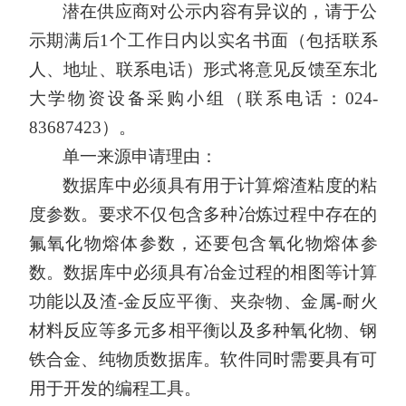
潜在供应商对公示内容有异议的，请于公
示期满后
1个工作日内以实名书面（包括联系
人、地址、联系电话）形式将意见反馈至东北
大学物资设备采购小组（联系电话：024-
83687423）。
单一来源申请理由：
数据库中必须具有用于计算熔渣粘度的粘
度参数。要求不仅包含多种冶炼过程中存在的
氟氧化物熔体参数，还要包含氧化物熔体参
数。数据库中必须具有冶金过程的相图等计算
功能以及渣
-金反应平衡、夹杂物、金属-耐火
材料反应等多元多相平衡以及多种氧化物、钢
铁合金、纯物质数据库。软件同时需要具有可
用于开发的编程工具。