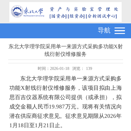
导航
东北大学理学院采用单一来源方式采购多功能X射
线衍射仪维修服务
时间：2026-01-18
浏览：
139
东北大学理学院采用单一来源方式采购多
功能
X射线衍射仪维修服务，该项目拟由上海
思百吉仪器系统有限公司提供（或承担），拟
成交金额人民币19.987万元。现将有关情况向
潜在供应商征求意见。征求意见期限从2026年
1月18日至1月21日止。